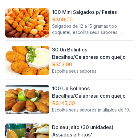
100 Mini Salgados p/ Festas
R$60,00
Salgados de 12 a 15 gramas tipo
coquetel, escolha seus sabores
(múltiplos de 10)
30 Un Bolinhos
Bacalhau/Calabresa com queijo
R$53,00
Escolha seus sabores
100 Un Bolinhos
Bacalhau/Calabresa com queijo
R$145,00
Escolha seus sabores (múltiplos de 10)
Do seu jeito (30 unidades)
Assados e Fritos'