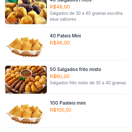
R$48,00
Salgados de 30 a 40 gramas escolha
seus sabores:
40 Pateis Mini
R$48,00
50 Salgados frito misto
R$60,00
Salgados frito misto de 30 a 40 gramas
100 Pasteis mini
R$105,00