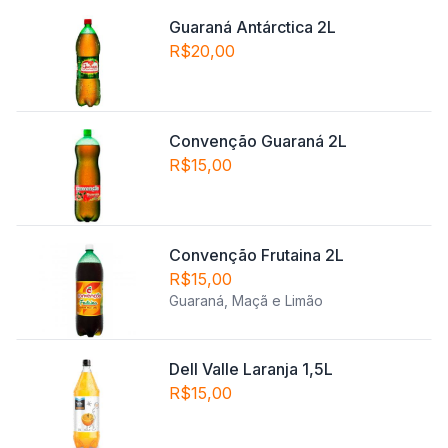
Guaraná Antárctica 2L
R$20,00
Convenção Guaraná 2L
R$15,00
Convenção Frutaina 2L
R$15,00
Guaraná, Maçã e Limão
Dell Valle Laranja 1,5L
R$15,00