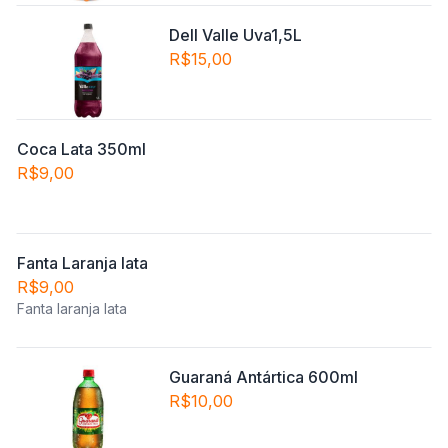
Dell Valle Uva1,5L
R$15,00
Coca Lata 350ml
R$9,00
Fanta Laranja lata
R$9,00
Fanta laranja lata
Guaraná Antártica 600ml
R$10,00