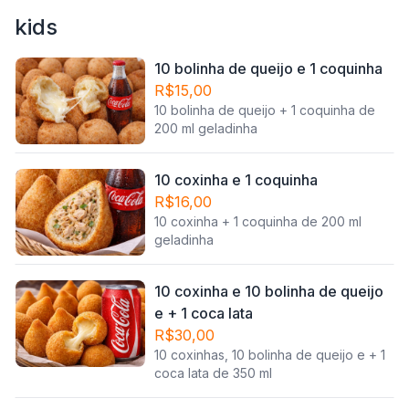
kids
10 bolinha de queijo e 1 coquinha
R$15,00
10 bolinha de queijo + 1 coquinha de
200 ml geladinha
10 coxinha e 1 coquinha
R$16,00
10 coxinha + 1 coquinha de 200 ml
geladinha
10 coxinha e 10 bolinha de queijo
e + 1 coca lata
R$30,00
10 coxinhas, 10 bolinha de queijo e + 1
coca lata de 350 ml