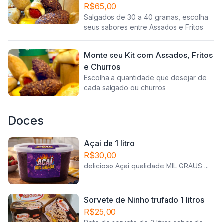
R$65,00
Salgados de 30 a 40 gramas, escolha
seus sabores entre Assados e Fritos
Monte seu Kit com Assados, Fritos
e Churros
Escolha a quantidade que desejar de
cada salgado ou churros
Doces
Açai de 1 litro
R$30,00
delicioso Açai qualidade MIL GRAUS ...
Sorvete de Ninho trufado 1 litros
R$25,00